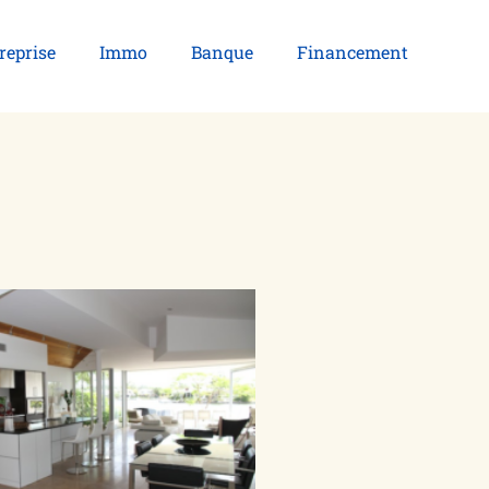
reprise
Immo
Banque
Financement