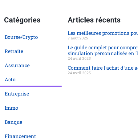
Catégories
Articles récents
Les meilleures promotions pour
Bourse/Crypto
7 août 2025
Le guide complet pour comprend
Retraite
simulation personnalisée en 
24 avril 2025
Assurance
Comment faire l’achat d’une a
24 avril 2025
Actu
Entreprise
Immo
Banque
Financement