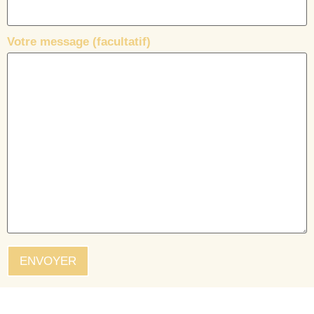
Votre message (facultatif)