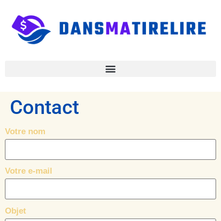
Contact
Votre nom
Votre e-mail
Objet