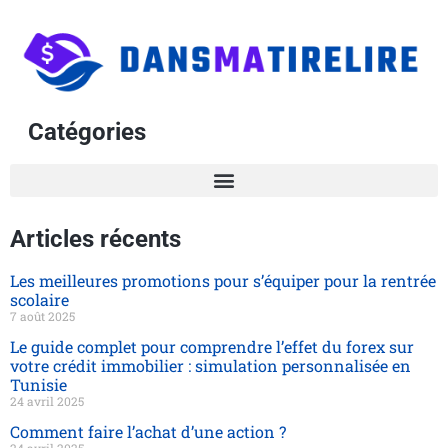
Catégories
Articles récents
Les meilleures promotions pour s’équiper pour la rentrée
scolaire
7 août 2025
Le guide complet pour comprendre l’effet du forex sur
votre crédit immobilier : simulation personnalisée en
Tunisie
24 avril 2025
Comment faire l’achat d’une action ?
24 avril 2025