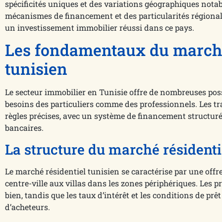
spécificités uniques et des variations géographiques not
mécanismes de financement et des particularités régionale
un investissement immobilier réussi dans ce pays.
Les fondamentaux du march
tunisien
Le secteur immobilier en Tunisie offre de nombreuses poss
besoins des particuliers comme des professionnels. Les t
règles précises, avec un système de financement structur
bancaires.
La structure du marché résidentie
Le marché résidentiel tunisien se caractérise par une offr
centre-ville aux villas dans les zones périphériques. Les pr
bien, tandis que les taux d’intérêt et les conditions de prêt
d’acheteurs.