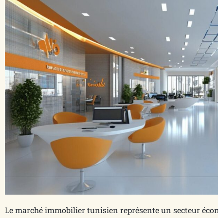
Le marché immobilier tunisien représente un secteur éc