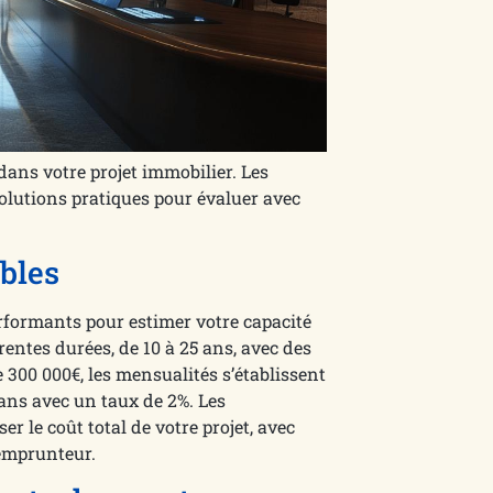
dans votre projet immobilier. Les
olutions pratiques pour évaluer avec
ibles
rformants pour estimer votre capacité
rentes durées, de 10 à 25 ans, avec des
 300 000€, les mensualités s’établissent
 ans avec un taux de 2%. Les
 le coût total de votre projet, avec
 emprunteur.