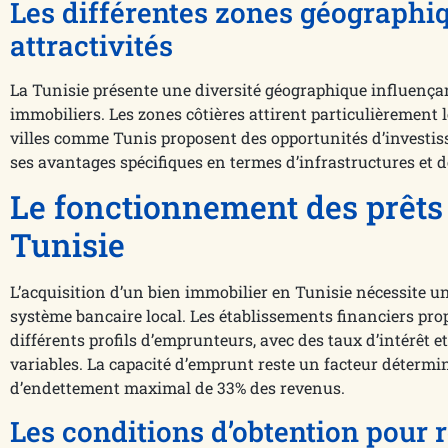
Les différentes zones géographiq
attractivités
La Tunisie présente une diversité géographique influença
immobiliers. Les zones côtières attirent particulièrement 
villes comme Tunis proposent des opportunités d’investi
ses avantages spécifiques en termes d’infrastructures et
Le fonctionnement des prêts
Tunisie
L’acquisition d’un bien immobilier en Tunisie nécessite
système bancaire local. Les établissements financiers pr
différents profils d’emprunteurs, avec des taux d’intérêt
variables. La capacité d’emprunt reste un facteur détermin
d’endettement maximal de 33% des revenus.
Les conditions d’obtention pour r