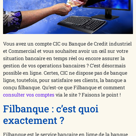
Vous avez un compte CIC ou Banque de Credit industriel
et Commercial et vous souhaitez avoir un œil sur votre
situation bancaire en temps réel ou encore assurer la
gestion de vos operations bancaires ? C’est désormais
possible en ligne. Certes, CIC ne dispose pas de banque
ligne, toutefois, pour satisfaire ses clients, la banque a
conçu filbanque. Qu’est-ce que Filbanque et comment
consulter vos comptes
via le site ? Faisons le point !
Filbanque : c’est quoi
exactement ?
Filbanque est le service bancaire en ligne de la banque