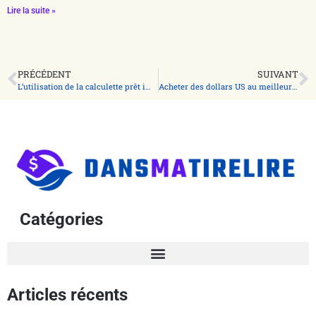
Lire la suite »
PRÉCÉDENT
SUIVANT
L’utilisation de la calculette prêt immobilier pour déterminer les crédits mensuels
Acheter des dollars US au meilleur taux.
Catégories
Articles récents