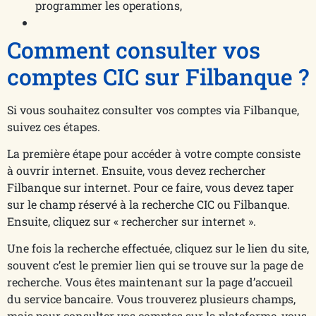
programmer les operations,
Comment consulter vos
comptes CIC sur Filbanque ?
Si vous souhaitez consulter vos comptes via Filbanque,
suivez ces étapes.
La première étape pour accéder à votre compte consiste
à ouvrir internet. Ensuite, vous devez rechercher
Filbanque sur internet. Pour ce faire, vous devez taper
sur le champ réservé à la recherche CIC ou Filbanque.
Ensuite, cliquez sur « rechercher sur internet ».
Une fois la recherche effectuée, cliquez sur le lien du site,
souvent c’est le premier lien qui se trouve sur la page de
recherche. Vous êtes maintenant sur la page d’accueil
du service bancaire. Vous trouverez plusieurs champs,
mais pour consulter vos comptes sur la plateforme, vous