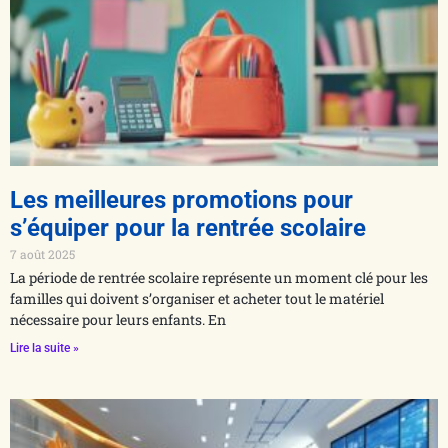
Les meilleures promotions pour
s’équiper pour la rentrée scolaire
7 août 2025
La période de rentrée scolaire représente un moment clé pour les
familles qui doivent s’organiser et acheter tout le matériel
nécessaire pour leurs enfants. En
Lire la suite »