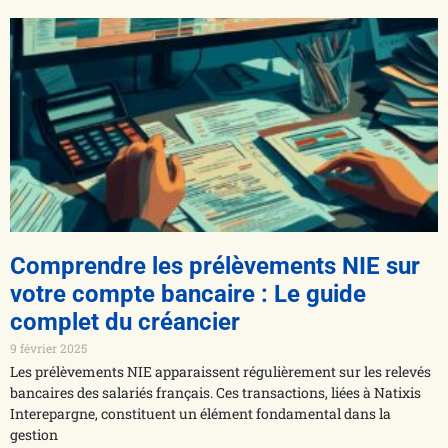
Comprendre les prélèvements NIE sur
votre compte bancaire : Le guide
complet du créancier
9 février 2025
Les prélèvements NIE apparaissent régulièrement sur les relevés
bancaires des salariés français. Ces transactions, liées à Natixis
Interepargne, constituent un élément fondamental dans la
gestion