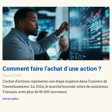
Comment faire l’achat d’une action ?
24 avril 2025
L’achat d’actions représente une étape majeure dans l’univers de
l’investissement. En 2024, le marché boursier attire de nombreux
Français, avec plus de 56 000 nouveaux
Lire la suite »