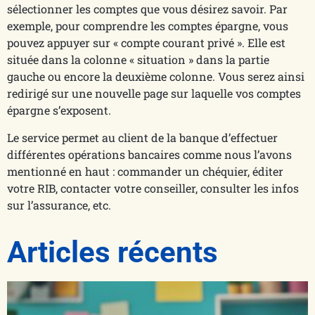
sélectionner les comptes que vous désirez savoir. Par
exemple, pour comprendre les comptes épargne, vous
pouvez appuyer sur « compte courant privé ». Elle est
située dans la colonne « situation » dans la partie
gauche ou encore la deuxième colonne. Vous serez ainsi
redirigé sur une nouvelle page sur laquelle vos comptes
épargne s’exposent.
Le service permet au client de la banque d’effectuer
différentes opérations bancaires comme nous l’avons
mentionné en haut : commander un chéquier, éditer
votre RIB, contacter votre conseiller, consulter les infos
sur l’assurance, etc.
Articles récents