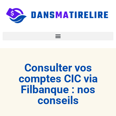
Consulter vos
comptes CIC via
Filbanque : nos
conseils