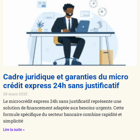
Cadre juridique et garanties du micro
crédit express 24h sans justificatif
28 mars 2025
Le microcrédit express 24h sans justificatif représente une
solution de financement adaptée aux besoins urgents. Cette
formule spécifique du secteur bancaire combine rapidité et
simplicité
Lire la suite »