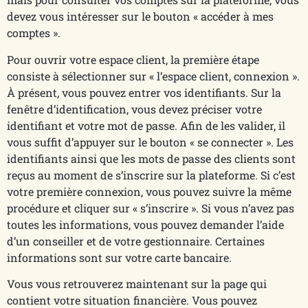
devez vous intéresser sur le bouton « accéder à mes
comptes ».
Pour ouvrir votre espace client, la première étape
consiste à sélectionner sur « l’espace client, connexion ».
À présent, vous pouvez entrer vos identifiants. Sur la
fenêtre d’identification, vous devez préciser votre
identifiant et votre mot de passe. Afin de les valider, il
vous suffit d’appuyer sur le bouton « se connecter ». Les
identifiants ainsi que les mots de passe des clients sont
reçus au moment de s’inscrire sur la plateforme. Si c’est
votre première connexion, vous pouvez suivre la même
procédure et cliquer sur « s’inscrire ». Si vous n’avez pas
toutes les informations, vous pouvez demander l’aide
d’un conseiller et de votre gestionnaire. Certaines
informations sont sur votre carte bancaire.
Vous vous retrouverez maintenant sur la page qui
contient votre situation financière. Vous pouvez