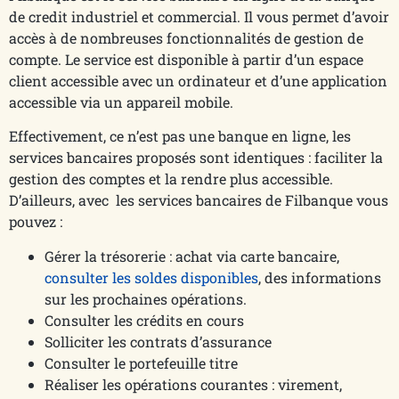
de credit industriel et commercial. Il vous permet d’avoir
accès à de nombreuses fonctionnalités de gestion de
compte. Le service est disponible à partir d’un espace
client accessible avec un ordinateur et d’une application
accessible via un appareil mobile.
Effectivement, ce n’est pas une banque en ligne, les
services bancaires proposés sont identiques : faciliter la
gestion des comptes et la rendre plus accessible.
D’ailleurs, avec les services bancaires de Filbanque vous
pouvez :
Gérer la trésorerie : achat via carte bancaire,
consulter les soldes disponibles
, des informations
sur les prochaines opérations.
Consulter les crédits en cours
Solliciter les contrats d’assurance
Consulter le portefeuille titre
Réaliser les opérations courantes : virement,